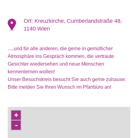
Ort:
Kreuzkirche, Cumberlandstraße 48,
1140 Wien
.....und für alle anderen, die gerne in gemütlicher
Atmosphäre ins Gespräch kommen, die vertraute
Gesichter wiedersehen und neue Menschen
kennenlernen wollen!
Unser Besuchskreis besucht Sie auch gerne zuhause:
Bitte melden Sie Ihren Wunsch im Pfarrbüro an!
+
-