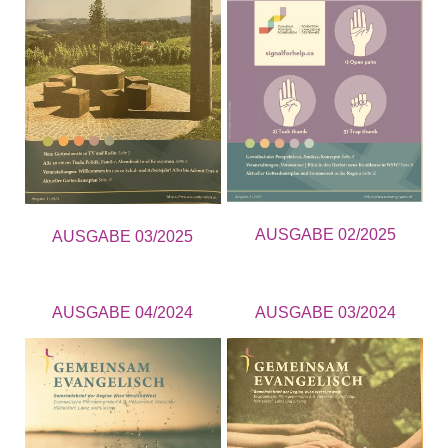
AUSGABE 02/2025
AUSGABE 03/2025
AUSGABE 04/2024
AUSGABE 03/2024