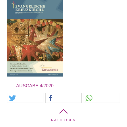
AUSGABE 4/2020
NACH OBEN