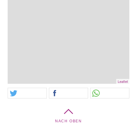
Leaflet
NACH OBEN