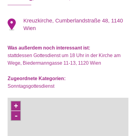
Kreuzkirche, Cumberlandstraße 48, 1140
Wien
Was außerdem noch interessant ist:
stattdessen Gottesdienst um 18 Uhr in der Kirche am
Wege, Biedermanngasse 11-13, 1120 Wien
Zugeordnete Kategorien:
Sonntagsgottesdienst
+
-